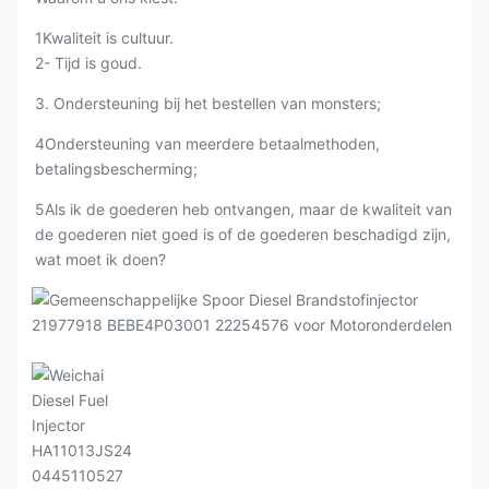
1Kwaliteit is cultuur.
2- Tijd is goud.
3. Ondersteuning bij het bestellen van monsters;
4Ondersteuning van meerdere betaalmethoden,
betalingsbescherming;
5Als ik de goederen heb ontvangen, maar de kwaliteit van
de goederen niet goed is of de goederen beschadigd zijn,
wat moet ik doen?