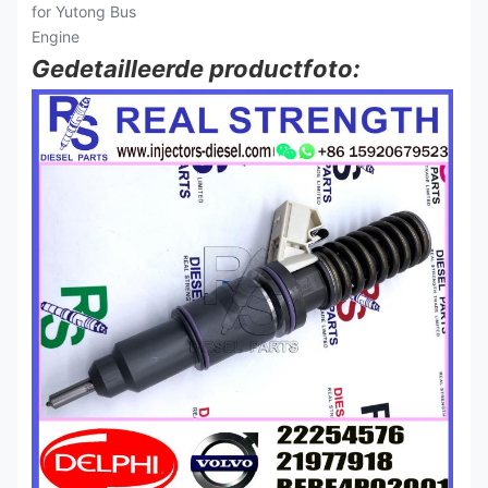
Gedetailleerde productfoto: