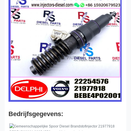
Bedrijfsgegevens: